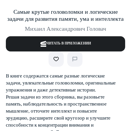
Самые крутые головоломки и логические
задачи для развития памяти, ума и интеллекта
Михаил Александрович Головач
ЧИТАТЬ В ПРИЛОЖЕНИИ
В книге содержатся самые разные логические
задачи, увлекательные головоломки, оригинальные
упражнения и даже детективные истории.
Решая задачи из этого сборника, вы разовьете
память, наблюдательность и пространственное
мышление, отточите интеллект и повысите
эрудицию, расширите свой кругозор и улучшите
способности к концентрации внимания и