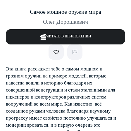
Самое мощное оружие мира
Олег Дорошкевич
ЧИТАТЬ В ПРИЛОЖЕНИИ
Эта книга расскажет тебе о самом мощном и
грозном оружии на примере моделей, которые
навсегда вошли в историю благодаря их
совершенной конструкции и стали эталонными для
инженеров и конструкторов различных систем
вооружений во всем мире. Как известно, всё
созданное руками человека благодаря научному
прогрессу имеет свойство постоянно улучшаться и
модернизироваться, и в первую очередь это