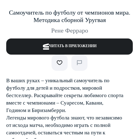
Самоучитель по футболу от чемпионов мира.
Методика сборной Уругвая
Рене Ферраро
ЧИТАТЬ В ПРИЛОЖЕНИИ
В ваших руках – уникальный самоучитель по
футболу для детей и подростков, мировой
бестселлер. Раскрывайте секреты любимого спорта
вместе с чемпионами – Суаресом, Кавани,
Годином и Биризамберри.
Легенды мирового футбола знают, что независимо
от исхода матча, необходимо играть с полной
самоотдачей, оставаться честным на пути к