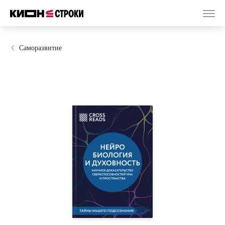
Саморазвитие