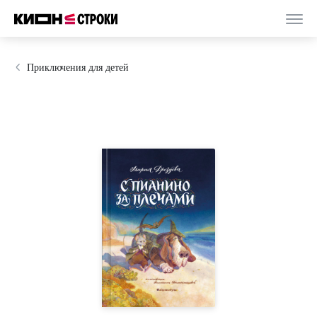
Приключения для детей