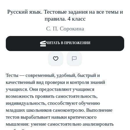
Русский язык. Тестовые задания на все темы и
правила. 4 класс
С. П. Сорокина
ЧИТАТЬ В ПРИЛОЖЕНИИ
Тесты — современный, удобный, быстрый и
качественный вид проверки и контроля знаний
учащихся. Они предоставляют учащимся
возможность проявить самостоятельность,
индивидуальность, способствуют обучению
младших школьников самоконтролю. Выполнение
тестов вырабатывает навыки критического
мышления: умение самостоятельно анализировать