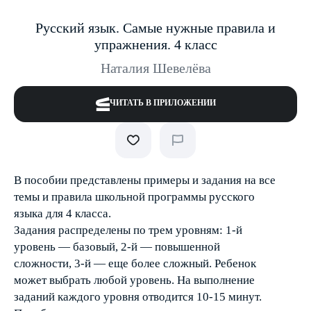
Русский язык. Самые нужные правила и
упражнения. 4 класс
Наталия Шевелёва
ЧИТАТЬ В ПРИЛОЖЕНИИ
В пособии представлены примеры и задания на все
темы и правила школьной программы русского
языка для 4 класса.
Задания распределены по трем уровням: 1-й
уровень — базовый, 2-й — повышенной
сложности, 3-й — еще более сложный. Ребенок
может выбрать любой уровень. На выполнение
заданий каждого уровня отводится 10-15 минут.