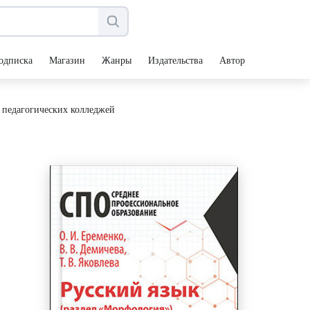
одписка
Магазин
Жанры
Издательства
Авторы
в педагогических колледжей