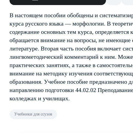
В настоящем пособии обобщены и систематизи
курса русского языка — морфологии. В теорети
содержание основных тем курса, определяется 
обращается внимание на вопросы, не имеющие 
литературе. Вторая часть пособия включает сис
лингвометодический комментарий к ним. Може
практических занятиях, а также в самостоятель
внимание на методику изучения соответствующи
образования. Учебное пособие предназначено д
направлению подготовки 44.02.02 Преподавание
колледжах и училищах.
Учебники для ссузов