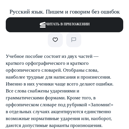
Русский язык. Пишем и говорим без ошибок
ЧИТАТЬ В ПРИЛОЖЕНИИ
Учебное пособие состоит из двух частей —
краткого орфографического и краткого
орфоэпического словарей. Отобраны слова,
наиболее трудные для написания и произнесения.
Именно в них ученики чаще всего делают ошибки.
Все слова снабжены ударениями и
грамматическими формами. Кроме того, в
орфоэпическом словаре под рубрикой «Запомни!»
в отдельных случаях акцентируются единственно
возможные нормативные ударения или, наоборот,
даются допустимые варианты произношения.