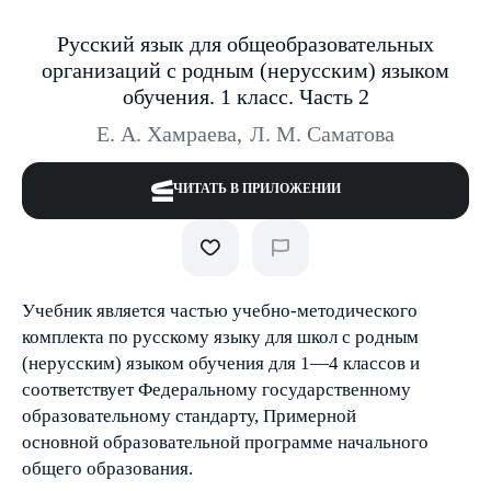
Русский язык для общеобразовательных
организаций с родным (нерусским) языком
обучения. 1 класс. Часть 2
Е. А. Хамраева
,
Л. М. Саматова
ЧИТАТЬ В ПРИЛОЖЕНИИ
Учебник является частью учебно-методического
комплекта по русскому языку для школ с родным
(нерусским) языком обучения для 1—4 классов и
соответствует Федеральному государственному
образовательному стандарту, Примерной
основной образовательной программе начального
общего образования.