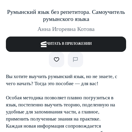
Румынский язык без репетитора. Самоучитель
румынского языка
Анна Игоревна Котова
ЧИТАТЬ В ПРИЛОЖЕНИИ
Вы хотите выучить румынский язык, но не знаете, с
чего начать? Тогда это пособие — для вас!
Особая методика позволяет плавно погрузиться в
язык, постепенно выучить теорию, поделенную на
удобные для запоминания части, а главное,
применить полученные знания на практике.
Каждая новая информация сопровождается