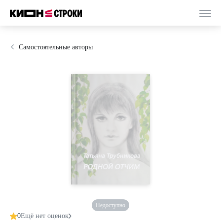
Самостоятельные авторы
Недоступно
0
Ещё нет оценок