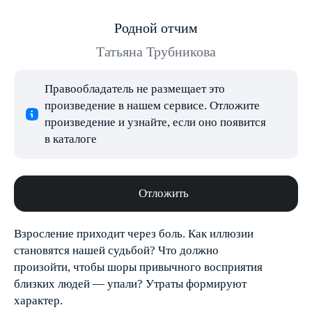
Родной отчим
Татьяна Трубникова
Правообладатель не размещает это
произведение в нашем сервисе. Отложите
произведение и узнайте, если оно появится
в каталоге
Отложить
Взросление приходит через боль. Как иллюзии
становятся нашей судьбой? Что должно
произойти, чтобы шоры привычного восприятия
близких людей — упали? Утраты формируют
характер.