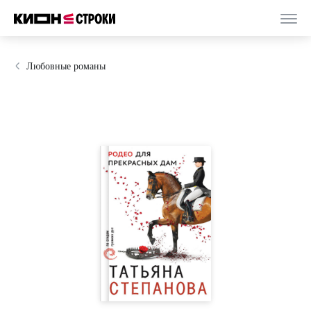
Любовные романы