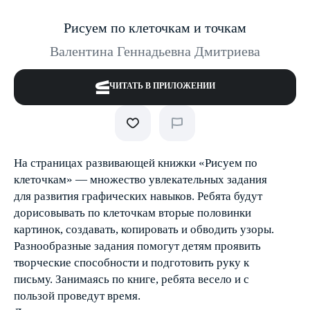
Рисуем по клеточкам и точкам
Валентина Геннадьевна Дмитриева
ЧИТАТЬ В ПРИЛОЖЕНИИ
На страницах развивающей книжки «Рисуем по
клеточкам» — множество увлекательных задания
для развития графических навыков. Ребята будут
дорисовывать по клеточкам вторые половинки
картинок, создавать, копировать и обводить узоры.
Разнообразные задания помогут детям проявить
творческие способности и подготовить руку к
письму. Занимаясь по книге, ребята весело и с
пользой проведут время.