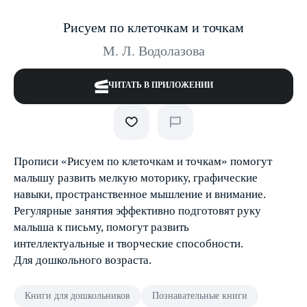
Рисуем по клеточкам и точкам
М. Л. Водолазова
ЧИТАТЬ В ПРИЛОЖЕНИИ
Прописи «Рисуем по клеточкам и точкам» помогут
малышу развить мелкую моторику, графические
навыки, пространственное мышление и внимание.
Регулярные занятия эффективно подготовят руку
малыша к письму, помогут развить
интеллектуальные и творческие способности.
Для дошкольного возраста.
Книги для дошкольников
Познавательные книги