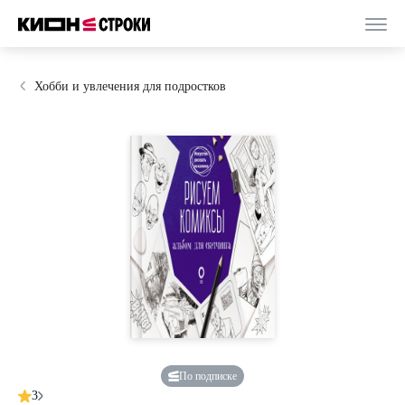
Хобби и увлечения для подростков
По подписке
3