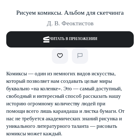
Рисуем комиксы. Альбом для скетчинга
Д. В. Феоктистов
ЧИТАТЬ В ПРИЛОЖЕНИИ
Комиксы — один из немногих видов искусства,
который позволяет нам создавать целые миры
буквально «на коленке». Это — самый доступный,
свободный и интересный способ рассказать нашу
историю огромному количеству людей при
помощи всего лишь карандаша и листка бумаги. От
нас не требуется академических знаний рисунка и
уникального литературного таланта — рисовать
комиксы может каждый.