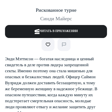
Рискованное турне
Синди Майерс
ЧИТАТЬ В ПРИЛОЖЕНИИ
Энди Мэттисон — богатая наследница и ценный
свидетель в деле против лидера запрещенной
секты. Именно поэтому она стала мишенью для
опасных и безжалостных людей. Офицер Саймон
Вулридж должен доставить беззащитную, к тому
же беременную женщину в надежное убежище. В
опасном путешествии, когда каждую минуту их
подстерегает смертельная опасность, молодые
люди проявляют отвагу и желание защитить друг