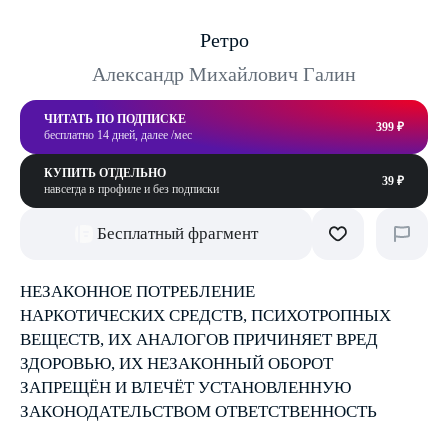
Ретро
Александр Михайлович Галин
ЧИТАТЬ ПО ПОДПИСКЕ
399 ₽
бесплатно 14 дней, далее /мес
КУПИТЬ ОТДЕЛЬНО
39 ₽
навсегда в профиле и без подписки
Бесплатный фрагмент
НЕЗАКОННОЕ ПОТРЕБЛЕНИЕ
НАРКОТИЧЕСКИХ СРЕДСТВ, ПСИХОТРОПНЫХ
ВЕЩЕСТВ, ИХ АНАЛОГОВ ПРИЧИНЯЕТ ВРЕД
ЗДОРОВЬЮ, ИХ НЕЗАКОННЫЙ ОБОРОТ
ЗАПРЕЩЁН И ВЛЕЧЁТ УСТАНОВЛЕННУЮ
ЗАКОНОДАТЕЛЬСТВОМ ОТВЕТСТВЕННОСТЬ