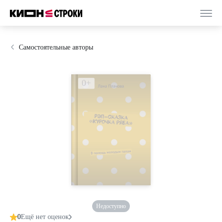
Самостоятельные авторы
Недоступно
0
Ещё нет оценок