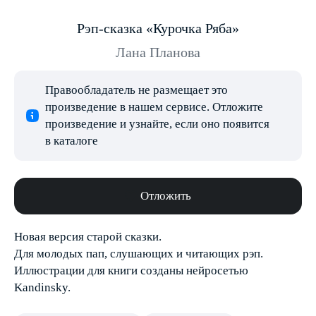
Рэп-сказка «Курочка Ряба»
Лана Планова
Правообладатель не размещает это
произведение в нашем сервисе. Отложите
произведение и узнайте, если оно появится
в каталоге
Отложить
Новая версия старой сказки.
Для молодых пап, слушающих и читающих рэп.
Иллюстрации для книги созданы нейросетью
Kandinsky.