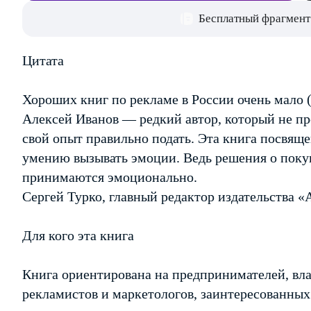
Бесплатный фрагмент
Цитата
Хороших книг по рекламе в России очень мало 
Алексей Иванов — редкий автор, который не про
свой опыт правильно подать. Эта книга посвящ
умению вызывать эмоции. Ведь решения о поку
принимаются эмоционально.
Сергей Турко, главный редактор издательства 
Для кого эта книга
Книга ориентирована на предпринимателей, вла
рекламистов и маркетологов, заинтересованны