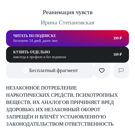
Реанимация чувств
Ирина Степановская
ЧИТАТЬ ПО ПОДПИСКЕ
399 ₽
бесплатно 14 дней, далее /мес
КУПИТЬ ОТДЕЛЬНО
169 ₽
навсегда в профиле и без подписки
Бесплатный фрагмент
НЕЗАКОННОЕ ПОТРЕБЛЕНИЕ
НАРКОТИЧЕСКИХ СРЕДСТВ, ПСИХОТРОПНЫХ
ВЕЩЕСТВ, ИХ АНАЛОГОВ ПРИЧИНЯЕТ ВРЕД
ЗДОРОВЬЮ, ИХ НЕЗАКОННЫЙ ОБОРОТ
ЗАПРЕЩЁН И ВЛЕЧЁТ УСТАНОВЛЕННУЮ
ЗАКОНОДАТЕЛЬСТВОМ ОТВЕТСТВЕННОСТЬ