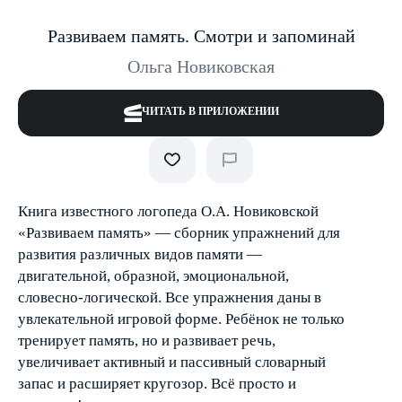
Развиваем память. Смотри и запоминай
Ольга Новиковская
ЧИТАТЬ В ПРИЛОЖЕНИИ
Книга известного логопеда О.А. Новиковской
«Развиваем память» — сборник упражнений для
развития различных видов памяти —
двигательной, образной, эмоциональной,
словесно-логической. Все упражнения даны в
увлекательной игровой форме. Ребёнок не только
тренирует память, но и развивает речь,
увеличивает активный и пассивный словарный
запас и расширяет кругозор. Всё просто и