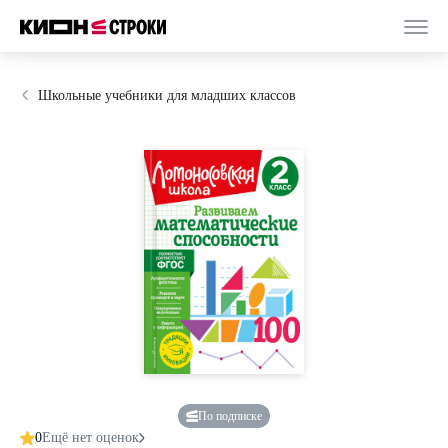
Школьные учебники для младших классов
По подписке
0
Ещё нет оценок