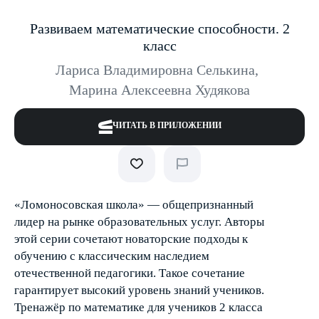
Развиваем математические способности. 2
класс
Лариса Владимировна Селькина
,
Марина Алексеевна Худякова
ЧИТАТЬ В ПРИЛОЖЕНИИ
«Ломоносовская школа» — общепризнанный
лидер на рынке образовательных услуг. Авторы
этой серии сочетают новаторские подходы к
обучению с классическим наследием
отечественной педагогики. Такое сочетание
гарантирует высокий уровень знаний учеников.
Тренажёр по математике для учеников 2 класса