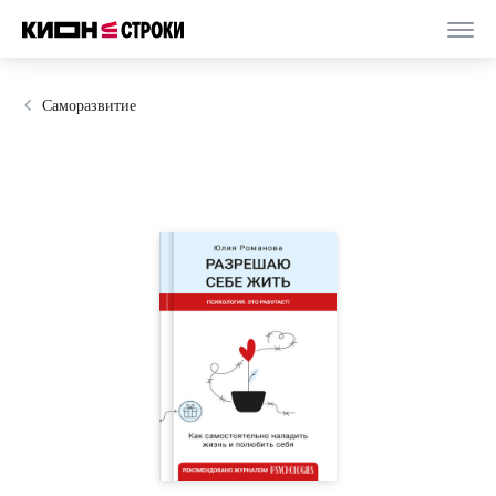
Саморазвитие