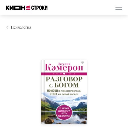
Психология