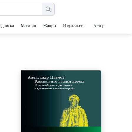
одписка
Магазин
Жанры
Издательства
Авторы