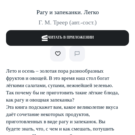
Рагу и запеканки. Легко
Г. М. Треер (авт.-сост.)
ЧИТАТЬ В ПРИЛОЖЕНИИ
Лето и осень – золотая пора разнообразных
фруктов и овощей. В это время наш стол богат
лёгкими салатами, супами, нежнейшей зеленью.
Так почему бы не приготовить такие лёгкие блюда,
как рагу и овощная запеканка?
Эта книга подскажет вам, какое великолепие вкуса
даёт сочетание некоторых продуктов,
приготовленных в виде рагу и запеканок. Вы
будете знать, что, с чем и как смешать, потушить