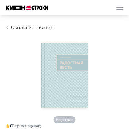
Самостоятельные авторы
Недоступно
0
Ещё нет оценок