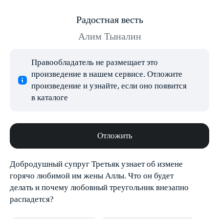
Радостная весть
Алим Тыналин
Правообладатель не размещает это
произведение в нашем сервисе. Отложите
произведение и узнайте, если оно появится
в каталоге
Отложить
Добродушный супруг Третьяк узнает об измене
горячо любимой им жены Аллы. Что он будет
делать и почему любовный треугольник внезапно
распадется?