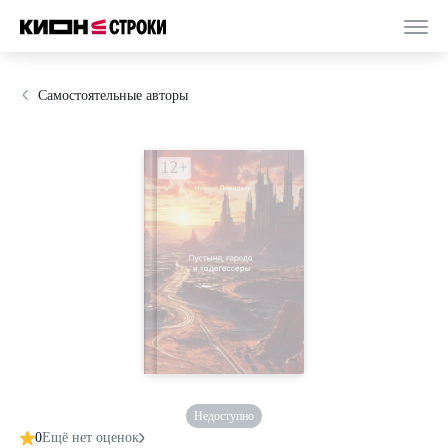
Самостоятельные авторы
Недоступно
0
Ещё нет оценок