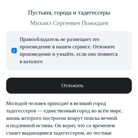
Пустыня, города и тадегессеры
Михаил Сергеевич Пожидаев
Правообладатель не размещает это
произведение в нашем сервисе. Отложите
произведение и узнайте, если оно появится
в каталоге
Отложить
Молодой человек приходит в великий город
тадегессеров — единственный город во всём мире,
жизнь которого построена вокруг поиска вечной
и подлинной истины. Он верит, что со временем
станет выдающимся тадегессером, но честные