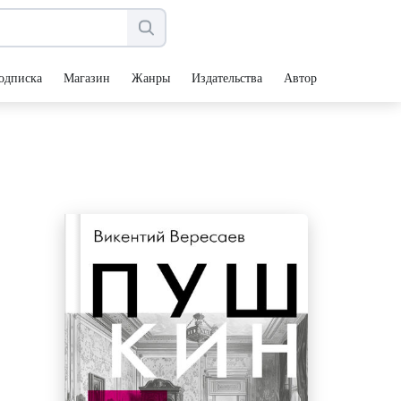
одписка
Магазин
Жанры
Издательства
Авторы