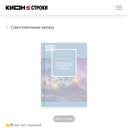
Самостоятельные авторы
Недоступно
0
Ещё нет оценок