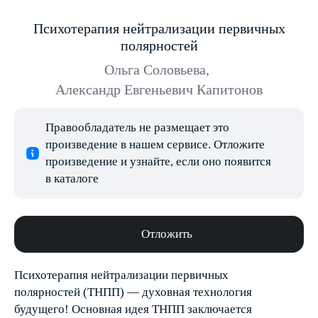
Психотерапия нейтрализации первичных
полярностей
Ольга Соловьева
,
Александр Евгеньевич Капитонов
Правообладатель не размещает это
произведение в нашем сервисе. Отложите
произведение и узнайте, если оно появится
в каталоге
Отложить
Психотерапия нейтрализации первичных
полярностей (ТНПП) — духовная технология
будущего! Основная идея ТНПП заключается