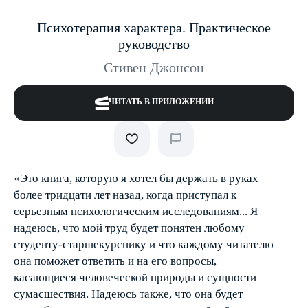
Психотерапия характера. Практическое
руководство
Стивен Джонсон
ЧИТАТЬ В ПРИЛОЖЕНИИ
«Это книга, которую я хотел бы держать в руках
более тридцати лет назад, когда приступал к
серьезным психологическим исследованиям... Я
надеюсь, что мой труд будет понятен любому
студенту-старшекурснику и что каждому читателю
она поможет ответить и на его вопросы,
касающиеся человеческой природы и сущности
сумасшествия. Надеюсь также, что она будет