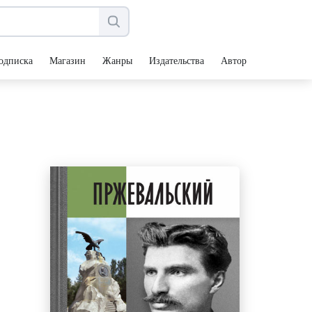
одписка
Магазин
Жанры
Издательства
Авторы