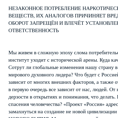
НЕЗАКОННОЕ ПОТРЕБЛЕНИЕ НАРКОТИЧЕС
ВЕЩЕСТВ, ИХ АНАЛОГОВ ПРИЧИНЯЕТ ВРЕ
ОБОРОТ ЗАПРЕЩЁН И ВЛЕЧЁТ УСТАНОВЛ
ОТВЕТСТВЕННОСТЬ
Мы живем в сложную эпоху слома потребительс
институт уходит с исторической арены. Куда ка
Сотрут ли глобальные изменения нашу страну в
мирового духовного лидера? Что будет с Росси
зависит от многих внешних факторов, а также о
в первую очередь все зависит от нас, людей. О
дерзости в открытиях и понимания, что делать.
спасения человечества? «Проект «Россия» адресо
замахнуться на создание не новой цивилизации 