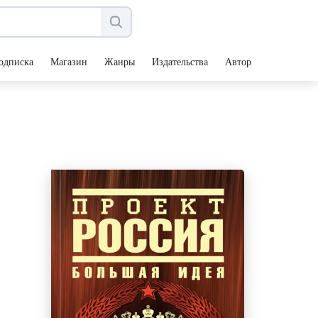
одписка
Магазин
Жанры
Издательства
Авторы