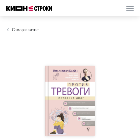
Саморазвитие