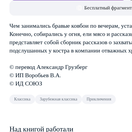
Бесплатный фрагмент
Чем занимались бравые ковбои по вечерам, уста
Конечно, собирались у огня, ели мясо и расска
представляет собой сборник рассказов о захва
подслушанных у костра в компании отважных х
© перевод Александр Грузберг
© ИП Воробьев В.А.
© ИД СОЮЗ
Классика
Зарубежная классика
Приключения
Над книгой работали