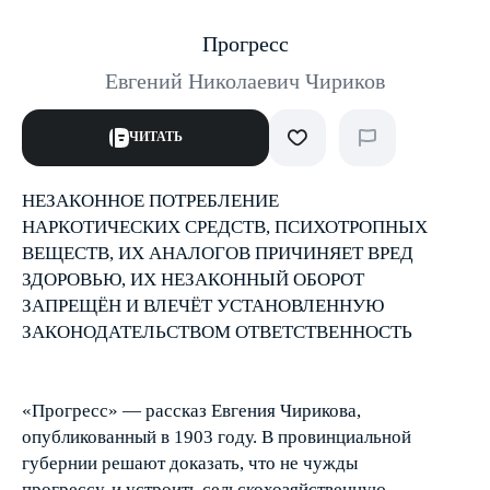
Прогресс
Евгений Николаевич Чириков
ЧИТАТЬ
НЕЗАКОННОЕ ПОТРЕБЛЕНИЕ
НАРКОТИЧЕСКИХ СРЕДСТВ, ПСИХОТРОПНЫХ
ВЕЩЕСТВ, ИХ АНАЛОГОВ ПРИЧИНЯЕТ ВРЕД
ЗДОРОВЬЮ, ИХ НЕЗАКОННЫЙ ОБОРОТ
ЗАПРЕЩЁН И ВЛЕЧЁТ УСТАНОВЛЕННУЮ
ЗАКОНОДАТЕЛЬСТВОМ ОТВЕТСТВЕННОСТЬ
«Прогресс» — рассказ Евгения Чирикова,
опубликованный в 1903 году. В провинциальной
губернии решают доказать, что не чужды
прогрессу, и устроить сельскохозяйственную