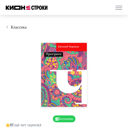
Классика
Бесплатно
0
Ещё нет оценок