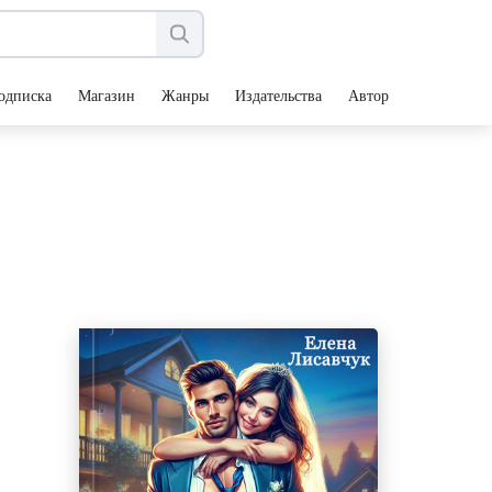
одписка
Магазин
Жанры
Издательства
Авторы