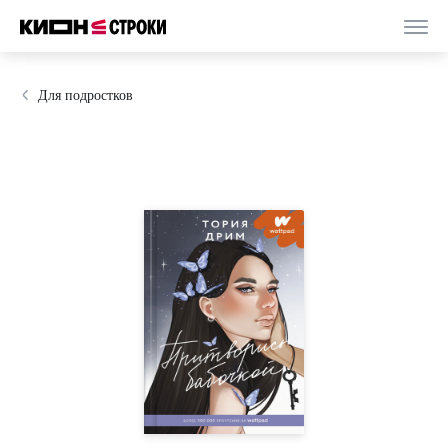
Для подростков