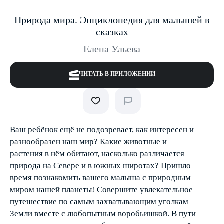
Природа мира. Энциклопедия для малышей в
сказках
Елена Ульева
ЧИТАТЬ В ПРИЛОЖЕНИИ
Ваш ребёнок ещё не подозревает, как интересен и
разнообразен наш мир? Какие животные и
растения в нём обитают, насколько различается
природа на Севере и в южных широтах? Пришло
время познакомить вашего малыша с природным
миром нашей планеты! Совершите увлекательное
путешествие по самым захватывающим уголкам
Земли вместе с любопытным воробьишкой. В пути