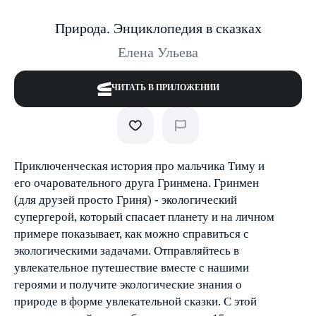
Природа. Энциклопедия в сказках
Елена Ульева
ЧИТАТЬ В ПРИЛОЖЕНИИ
Приключенческая история про мальчика Тиму и
его очаровательного друга Гринмена. Гринмен
(для друзей просто Гриня) - экологический
супергерой, который спасает планету и на личном
примере показывает, как можно справиться с
экологическими задачами. Отправляйтесь в
увлекательное путешествие вместе с нашими
героями и получите экологические знания о
природе в форме увлекательной сказки. С этой