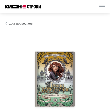
Для подростков