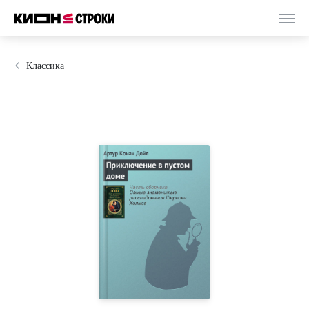
Классика