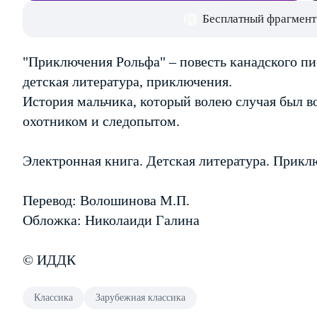
Бесплатный фрагмент
"Приключения Рольфа" – повесть канадского пи
детская литература, приключения.
История мальчика, который волею случая был в
охотником и следопытом.
Электронная книга. Детская литература. Прикл
Перевод: Волошинова М.П.
Обложка: Николаиди Галина
© ИДДК
Классика
Зарубежная классика