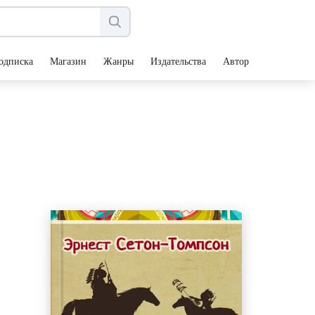
одписка
Магазин
Жанры
Издательства
Авторы