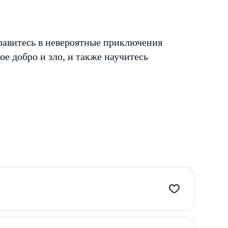
правитесь в невероятные приключения
ое добро и зло, и также научитесь