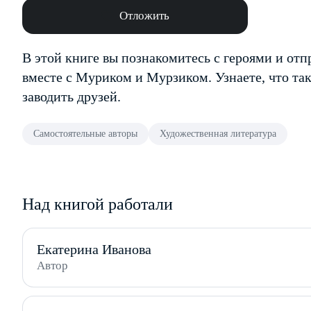
Отложить
В этой книге вы познакомитесь с героями и от
вместе с Муриком и Мурзиком. Узнаете, что так
заводить друзей.
Самостоятельные авторы
Художественная литература
Над книгой работали
Екатерина Иванова
Автор