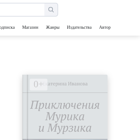
одписка
Магазин
Жанры
Издательства
Авторы