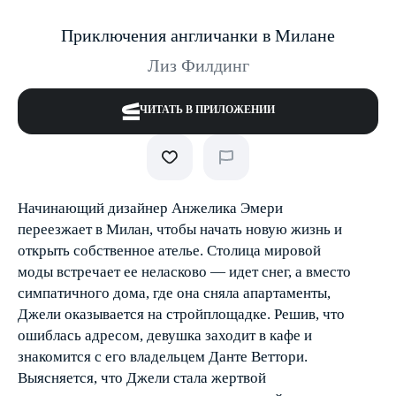
Приключения англичанки в Милане
Лиз Филдинг
ЧИТАТЬ В ПРИЛОЖЕНИИ
Начинающий дизайнер Анжелика Эмери
переезжает в Милан, чтобы начать новую жизнь и
открыть собственное ателье. Столица мировой
моды встречает ее неласково — идет снег, а вместо
симпатичного дома, где она сняла апартаменты,
Джели оказывается на стройплощадке. Решив, что
ошиблась адресом, девушка заходит в кафе и
знакомится с его владельцем Данте Веттори.
Выясняется, что Джели стала жертвой