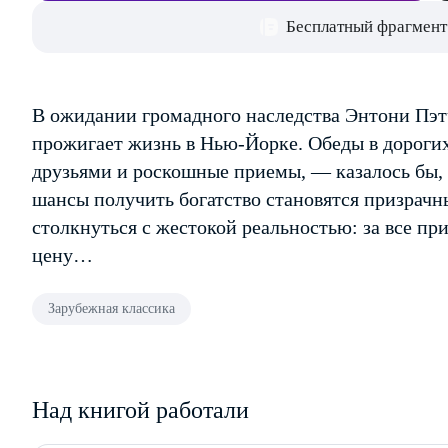
Бесплатный фрагмент
В ожидании громадного наследства Энтони Пэт
прожигает жизнь в Нью-Йорке. Обеды в дорогих
друзьями и роскошные приемы, — казалось бы, 
шансы получить богатство становятся призрачн
столкнуться с жестокой реальностью: за все п
цену…
Зарубежная классика
Над книгой работали