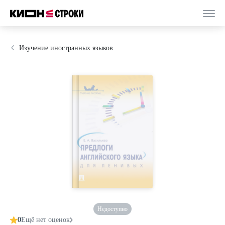
Изучение иностранных языков
Недоступно
0
Ещё нет оценок