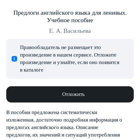
Предлоги английского языка для ленивых.
Учебное пособие
Е. А. Васильева
Правообладатель не размещает это
произведение в нашем сервисе. Отложите
произведение и узнайте, если оно появится
в каталоге
Отложить
В пособии предложена систематически
изложенная, достаточно подробная информация о
предлогах английского языка. Описание
предлогов, их значений и ситуаций употребления