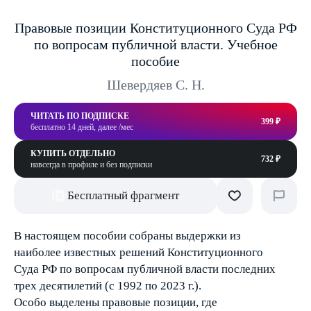
Правовые позиции Конституционного Суда РФ
по вопросам публичной власти. Учебное
пособие
Шевердяев С. Н.
ЧИТАТЬ ПО ПОДПИСКЕ
399 ₽
бесплатно 14 дней, далее /мес
КУПИТЬ ОТДЕЛЬНО
732 ₽
навсегда в профиле и без подписки
Бесплатный фрагмент
В настоящем пособии собраны выдержки из
наиболее известных решений Конституционного
Суда РФ по вопросам публичной власти последних
трех десятилетий (с 1992 по 2023 г.).
Особо выделены правовые позиции, где