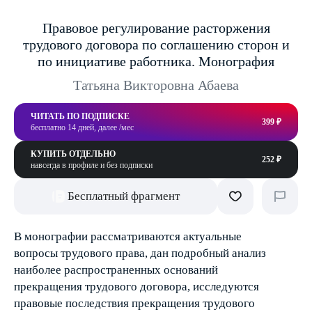
Правовое регулирование расторжения
трудового договора по соглашению сторон и
по инициативе работника. Монография
Татьяна Викторовна Абаева
ЧИТАТЬ ПО ПОДПИСКЕ
399 ₽
бесплатно 14 дней, далее /мес
КУПИТЬ ОТДЕЛЬНО
252 ₽
навсегда в профиле и без подписки
Бесплатный фрагмент
В монографии рассматриваются актуальные
вопросы трудового права, дан подробный анализ
наиболее распространенных оснований
прекращения трудового договора, исследуются
правовые последствия прекращения трудового